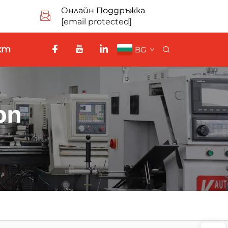
Онлайн Поддръжка
[email protected]
кт
BG