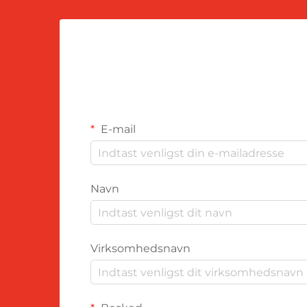
E-mail
Navn
Virksomhedsnavn