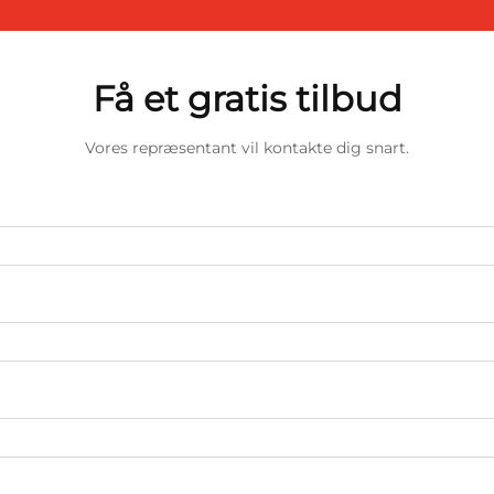
Få et gratis tilbud
Vores repræsentant vil kontakte dig snart.