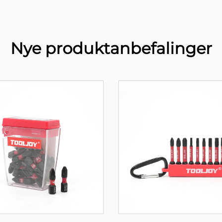
Nye produktanbefalinger