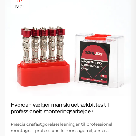
03
Mar
Hvordan vælger man skruetrækbittes til
professionelt monteringsarbejde?
Præcisionsfastgørelsesløsninger til professionel
montage. I professionelle montagemiljøer er