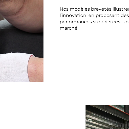
Nos modèles brevetés illustr
l’innovation, en proposant des
performances supérieures, une 
marché.