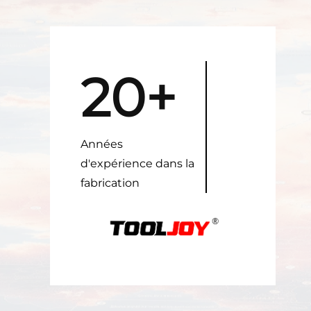
20+
Années
d'expérience dans la
fabrication