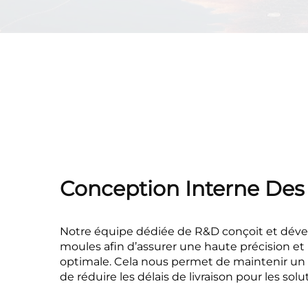
Conception Interne Des
Notre équipe dédiée de R&D conçoit et dé
moules afin d’assurer une haute précision et
optimale. Cela nous permet de maintenir un 
de réduire les délais de livraison pour les sol