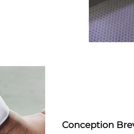
Conception Bre