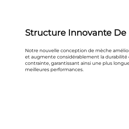
Structure Innovante De 
Notre nouvelle conception de mèche amélior
et augmente considérablement la durabilité 
contrainte, garantissant ainsi une plus longue
meilleures performances.