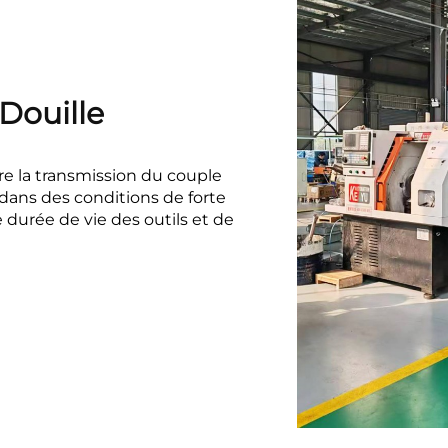
Douille
e la transmission du couple
dans des conditions de forte
 durée de vie des outils et de