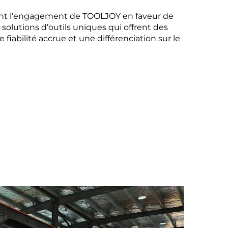
ent l’engagement de TOOLJOY en faveur de
 solutions d’outils uniques qui offrent des
fiabilité accrue et une différenciation sur le