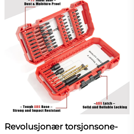
Revolusjonær torsjonsone-