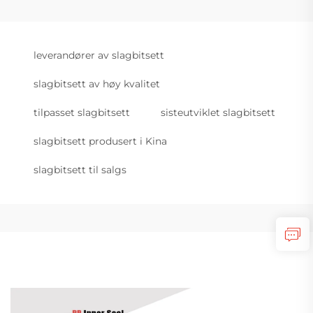
leverandører av slagbitsett
slagbitsett av høy kvalitet
tilpasset slagbitsett
sisteutviklet slagbitsett
slagbitsett produsert i Kina
slagbitsett til salgs