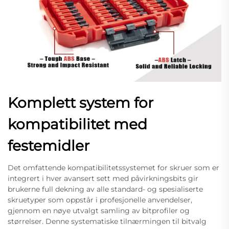
Komplett system for
kompatibilitet med
festemidler
Det omfattende kompatibilitetssystemet for skruer som er
integrert i hver avansert sett med påvirkningsbits gir
brukerne full dekning av alle standard- og spesialiserte
skruetyper som oppstår i profesjonelle anvendelser,
gjennom en nøye utvalgt samling av bitprofiler og
størrelser. Denne systematiske tilnærmingen til bitvalg