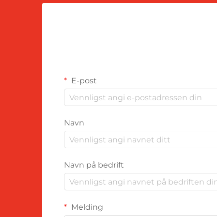
E-post
Navn
Navn på bedrift
Melding