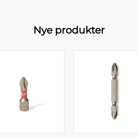
Nye produkter