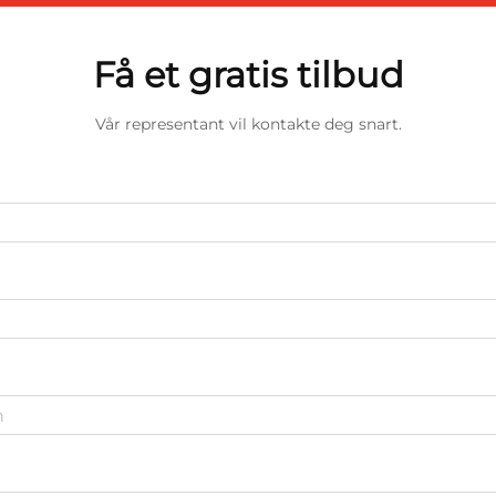
Få et gratis tilbud
Vår representant vil kontakte deg snart.