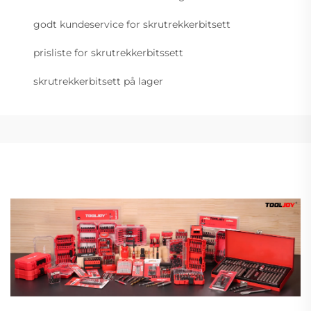
godt kundeservice for skrutrekkerbitsett
prisliste for skrutrekkerbitssett
skrutrekkerbitsett på lager