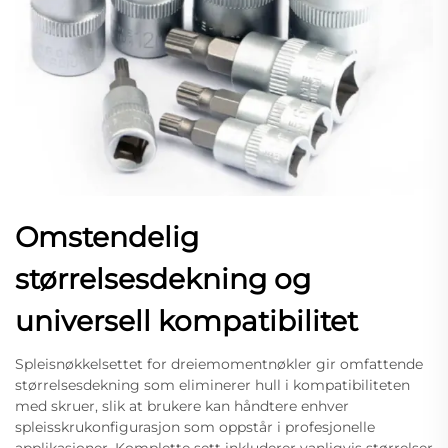
Omstendelig
størrelsesdekning og
universell kompatibilitet
Spleisnøkkelsettet for dreiemomentnøkler gir omfattende
størrelsesdekning som eliminerer hull i kompatibiliteten
med skruer, slik at brukere kan håndtere enhver
spleisskrukonfigurasjon som oppstår i profesjonelle