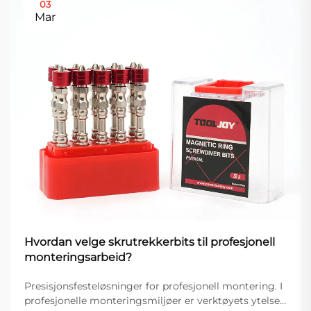
03
Mar
Hvordan velge skrutrekkerbits til profesjonell
monteringsarbeid?
Presisjonsfesteløsninger for profesjonell montering. I
profesjonelle monteringsmiljøer er verktøyets ytelse