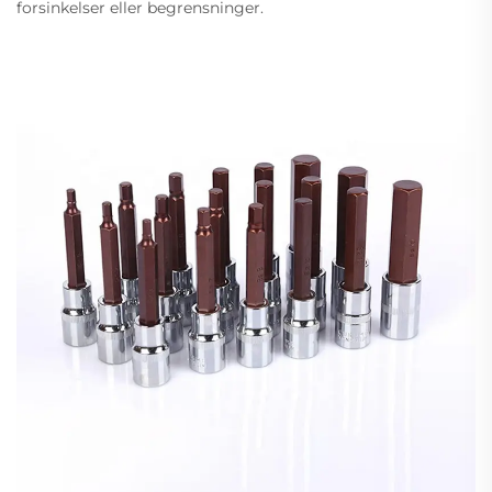
forsinkelser eller begrensninger.