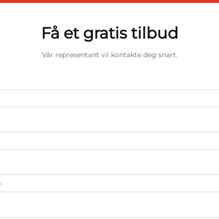
Få et gratis tilbud
Vår representant vil kontakte deg snart.