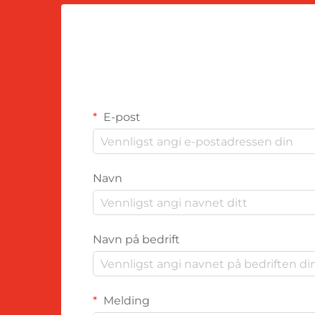
E-post
Navn
Navn på bedrift
Melding