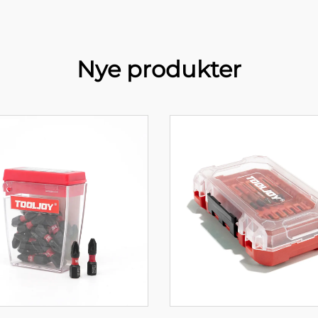
Nye produkter