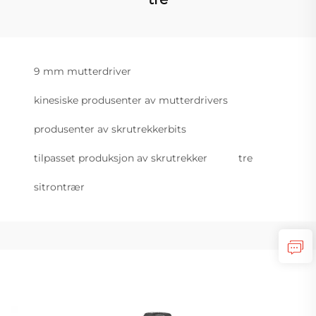
9 mm mutterdriver
kinesiske produsenter av mutterdrivers
produsenter av skrutrekkerbits
tilpasset produksjon av skrutrekker
tre
sitrontrær