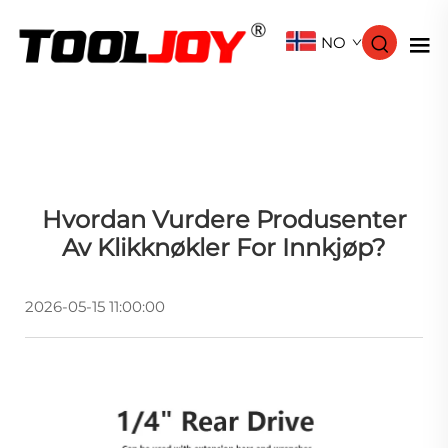
NO
Hvordan Vurdere Produsenter
Av Klikknøkler For Innkjøp?
2026-05-15 11:00:00