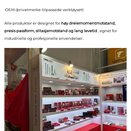
·
OEM-/privatmerke-tilpassede verktøysett
Alle produkter er designet for
høy dreiemomentmotstand,
presis passform, slitasjemotstand og lang levetid
, egnet for
industrielle og profesjonelle anvendelser.