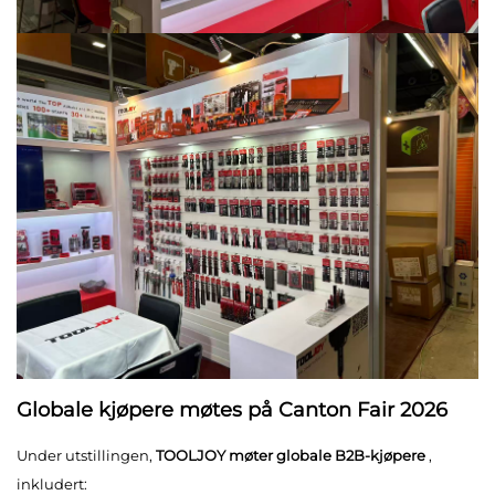
Globale kjøpere møtes på Canton Fair 2026
Under utstillingen,
TOOLJOY møter globale B2B-kjøpere
,
inkludert: