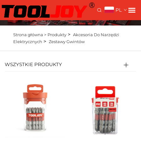
PL
>
Strona główna >
Produkty
Akcesoria Do Narzędzi
>
Elektrycznych
Zestawy Gwintów
WSZYSTKIE PRODUKTY