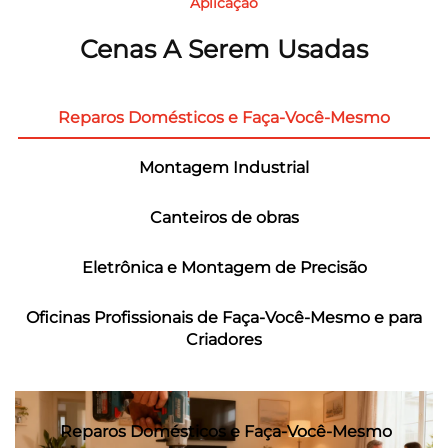
Aplicação
Cenas A Serem Usadas
Reparos Domésticos e Faça-Você-Mesmo
Montagem Industrial
Canteiros de obras
Eletrônica e Montagem de Precisão
Oficinas Profissionais de Faça-Você-Mesmo e para
Criadores
Reparos Domésticos e Faça-Você-Mesmo