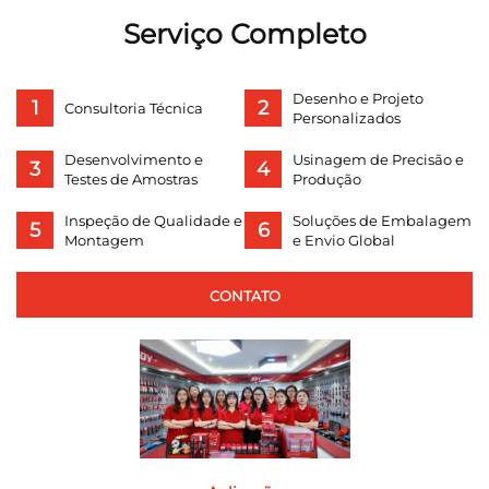
Serviço Completo
Desenho e Projeto
Consultoria Técnica
Personalizados
Desenvolvimento e
Usinagem de Precisão e
Testes de Amostras
Produção
Inspeção de Qualidade e
Soluções de Embalagem
Montagem
e Envio Global
CONTATO