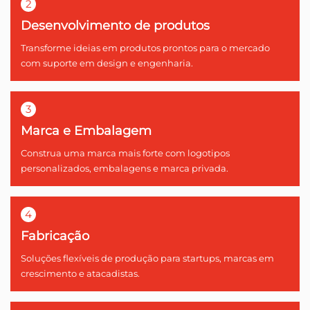
2
Desenvolvimento de produtos
Transforme ideias em produtos prontos para o mercado
com suporte em design e engenharia.
3
Marca e Embalagem
Construa uma marca mais forte com logotipos
personalizados, embalagens e marca privada.
4
Fabricação
Soluções flexíveis de produção para startups, marcas em
crescimento e atacadistas.