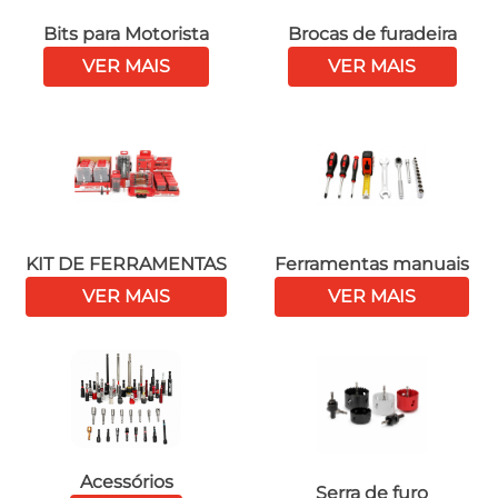
Bits para Motorista
Brocas de furadeira
VER MAIS
VER MAIS
KIT DE FERRAMENTAS
Ferramentas manuais
VER MAIS
VER MAIS
Acessórios
Serra de furo