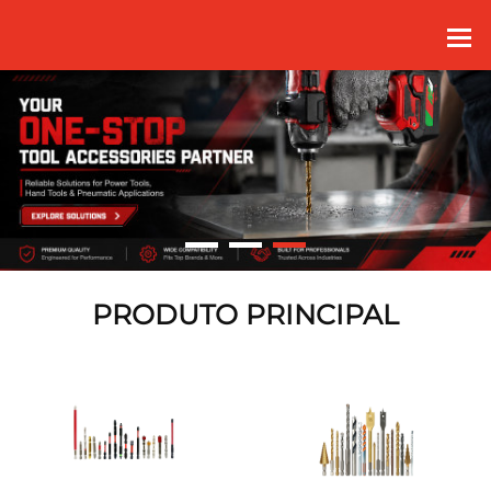
PT
PRODUTO PRINCIPAL