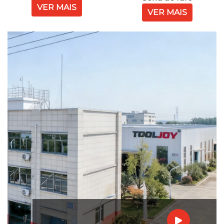
VER MAIS
VER MAIS