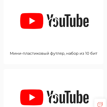
Мини-пластиковый футляр, набор из 10 бит