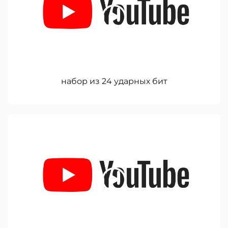
набор из 24 ударных бит