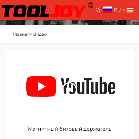
RU
Главная>
Видео
Магнитный битовый держатель