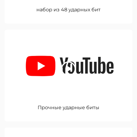
набор из 48 ударных бит
Прочные ударные биты