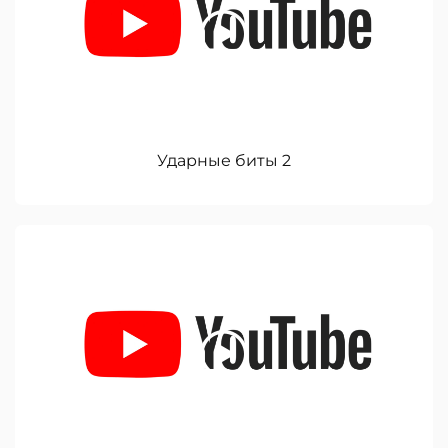
Ударные биты 2