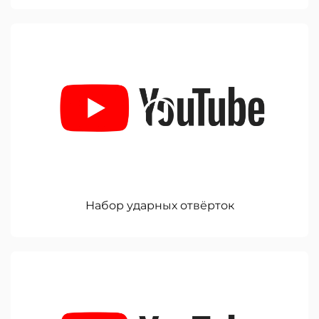
Набор ударных отвёрток