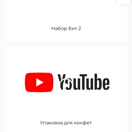
Набор бит 2
Упаковка для конфет