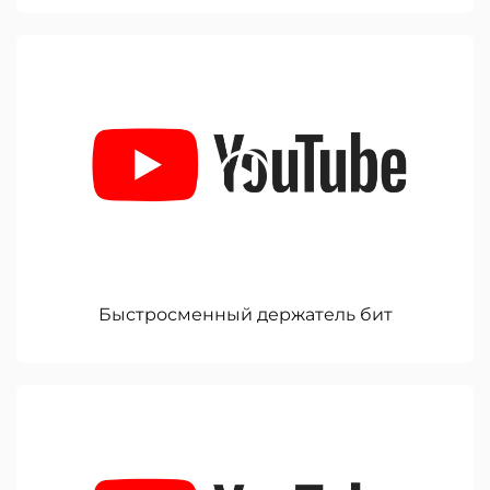
Быстросменный держатель бит