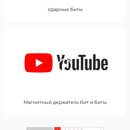
Ударные биты
Магнитный держатель бит и биты