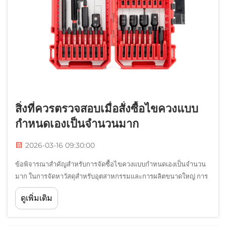
สิ่งที่ควรตรวจสอบเมื่อสั่งซื้อไขควงแบบ
กำหนดเองเป็นจำนวนมาก
2026-03-16 09:30:00
ข้อพิจารณาสำคัญสำหรับการจัดซื้อไขควงแบบกำหนดเองเป็นจำนวน
มาก ในการจัดหาวัสดุสำหรับอุตสาหกรรมและการผลิตขนาดใหญ่ การ
เลือกไขควงแบบกำหนดเองที่เหมาะสมไม่ใช่เพียงการตัดสินใจซื้อ
ดูเพิ่มเติม
เครื่องมือพื้นฐานเท่านั้น แต่ไขควงแบบกำหนดเองยังส่งผลกระทบ
โดยตรงต่อ...