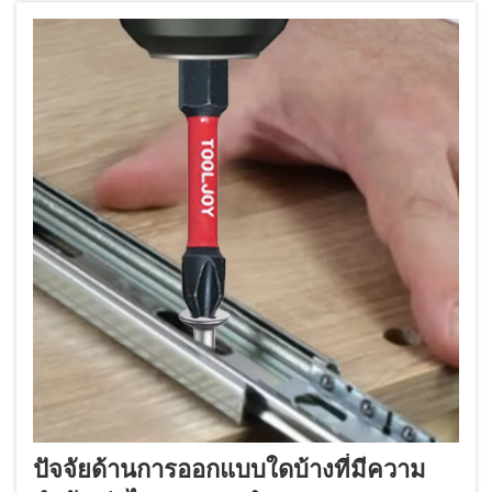
ปัจจัยด้านการออกแบบใดบ้างที่มีความ