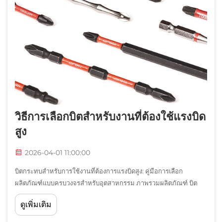
วิธีการเลือกบิตสำหรับงานที่ต้องใช้แรงบิด
สูง
2026-04-01 11:00:00
บิตกระทบสำหรับการใช้งานที่ต้องการแรงบิดสูง: คู่มือการเลือก
ผลิตภัณฑ์แบบครบวงจรสำหรับอุตสาหกรรม ภาพรวมผลิตภัณฑ์ บิต
กระทบที่มีสมรรถนะสูง ออกแบบมาเพื่อการใช้งานที่ต้องการแรงบิดสูง
ดูเพิ่มเติม
โดยให้ความทนทานเหนือระดับ ความพอดีที่แม่นยำ และอายุการใช้
งานที่ยาวนานขึ้นสำหรับงานอุตสาหกรรม...