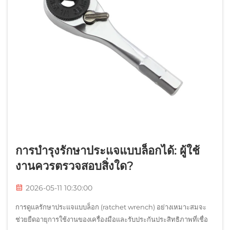
การบำรุงรักษาประแจแบบล็อกได้: ผู้ใช้
งานควรตรวจสอบสิ่งใด?
2026-05-11 10:30:00
การดูแลรักษาประแจแบบล็อก (ratchet wrench) อย่างเหมาะสมจะ
ช่วยยืดอายุการใช้งานของเครื่องมือและรับประกันประสิทธิภาพที่เชื่อ