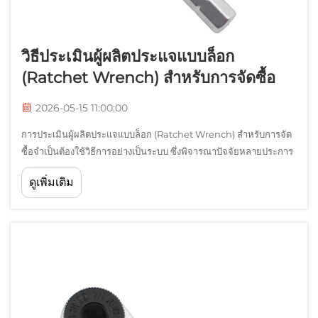
วิธีประเมินผู้ผลิตประแจแบบล็อก
(Ratchet Wrench) สำหรับการจัดซื้อ
2026-05-15 11:00:00
การประเมินผู้ผลิตประแจแบบล็อก (Ratchet Wrench) สำหรับการจัด
ซื้อจำเป็นต้องใช้วิธีการอย่างเป็นระบบ ซึ่งพิจารณาปัจจัยหลายประการ
ที่มากกว่าเพียงแค่ราคาเท่านั้น ทีมจัดซื้อมืออาชีพจำเป็นต้องประเมิน
ดูเพิ่มเติม
คุณภาพการผลิต กำลังการผลิต และข้อกำหนดทางเทคนิค...