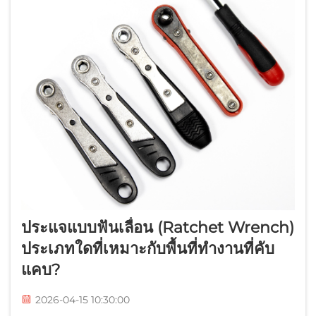
ประแจแบบฟันเลื่อน (Ratchet Wrench)
ประเภทใดที่เหมาะกับพื้นที่ทำงานที่คับ
แคบ?
2026-04-15 10:30:00