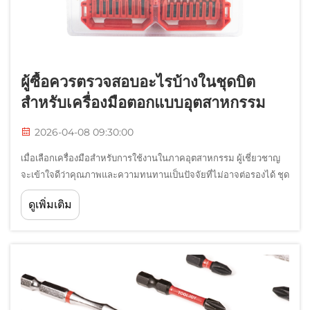
ผู้ซื้อควรตรวจสอบอะไรบ้างในชุดบิต
สำหรับเครื่องมือตอกแบบอุตสาหกรรม
2026-04-08 09:30:00
เมื่อเลือกเครื่องมือสำหรับการใช้งานในภาคอุตสาหกรรม ผู้เชี่ยวชาญ
จะเข้าใจดีว่าคุณภาพและความทนทานเป็นปัจจัยที่ไม่อาจต่อรองได้ ชุด
บิตสำหรับเครื่องมือตอกแรงกระแทกถือเป็นส่วนประกอบที่จำเป็นอย่าง
ดูเพิ่มเติม
ยิ่งในชุดเครื่องมือมืออาชีพทุกชุด ซึ่งออกแบบมาเพื่อทนต่อแรงบิดสูง...