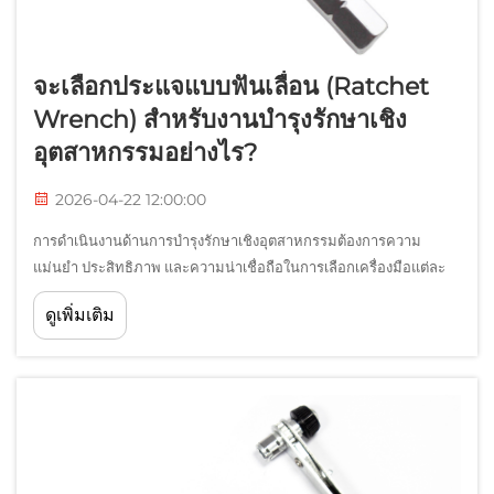
จะเลือกประแจแบบฟันเลื่อน (Ratchet
Wrench) สำหรับงานบำรุงรักษาเชิง
อุตสาหกรรมอย่างไร?
2026-04-22 12:00:00
การดำเนินงานด้านการบำรุงรักษาเชิงอุตสาหกรรมต้องการความ
แม่นยำ ประสิทธิภาพ และความน่าเชื่อถือในการเลือกเครื่องมือแต่ละ
ชิ้น ประแจแบบฟันเลื่อน (Ratchet Wrench) จึงเป็นหนึ่งในส่วน
ดูเพิ่มเติม
ประกอบที่สำคัญที่สุดในชุดเครื่องมือของผู้เชี่ยวชาญด้านการบำรุง
รักษา ซึ่งให้ข้อได้เปรียบเชิงกลที่จำเป็น...