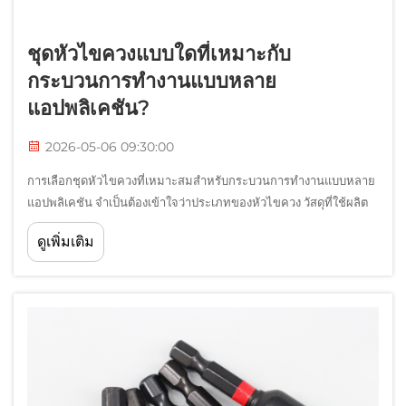
ชุดหัวไขควงแบบใดที่เหมาะกับ
กระบวนการทำงานแบบหลาย
แอปพลิเคชัน?
2026-05-06 09:30:00
การเลือกชุดหัวไขควงที่เหมาะสมสำหรับกระบวนการทำงานแบบหลาย
แอปพลิเคชัน จำเป็นต้องเข้าใจว่าประเภทของหัวไขควง วัสดุที่ใช้ผลิต
และรูปแบบการจัดวางนั้นให้ประสิทธิภาพที่สม่ำเสมอในการขันยึดใน
ดูเพิ่มเติม
งานที่หลากหลาย ช่างเทคนิคมืออาชีพ ทีมงานด้านการบำรุงรักษา...