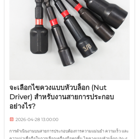
จะเลือกไขควงแบบหัวบล็อก (Nut
Driver) สำหรับงานสายการประกอบ
อย่างไร?
2026-04-28 13:00:00
การดำเนินงานบนสายการประกอบต้องการความแม่นยำ ความเร็ว และ
ความน่าเชื่อถือในการเลือกเครื่องมือทุกชิ้น ไขควงแบบหัวบล็อก (Nut