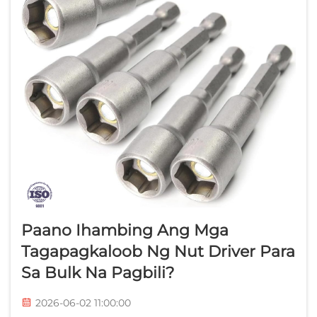
Paano Ihambing Ang Mga
Tagapagkaloob Ng Nut Driver Para
Sa Bulk Na Pagbili?
2026-06-02 11:00:00