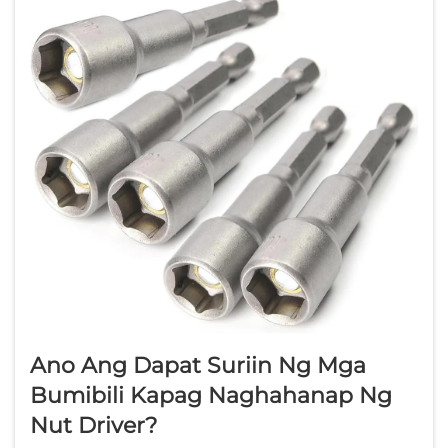
Ano Ang Dapat Suriin Ng Mga
Bumibili Kapag Naghahanap Ng
Nut Driver?