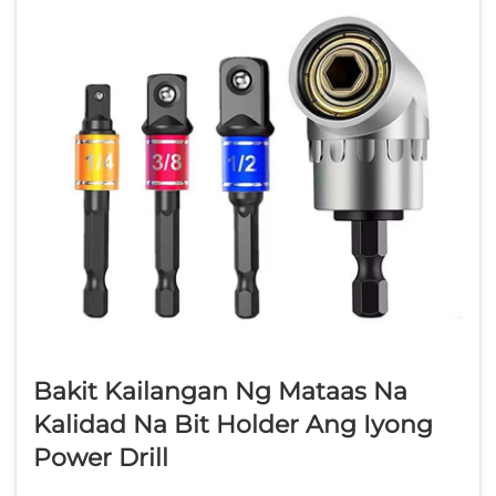
Bakit Kailangan Ng Mataas Na
Kalidad Na Bit Holder Ang Iyong
Power Drill