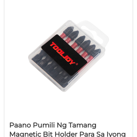
Paano Pumili Ng Tamang
Magnetic Bit Holder Para Sa Iyong