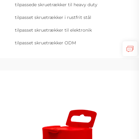
tilpassede skruetrækker til heavy duty
tilpasset skruetrækker i rustfrit stål
tilpasset skruetrækker til elektronik
tilpasset skruetrækker ODM