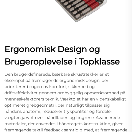
Ergonomisk Design og
Brugeroplevelse i Topklasse
Den brugerdefinerede, bærbare skruetrækker er et
eksempel på fremragende ergonomisk design, der
prioriterer brugerens komfort, sikkerhed og
driftseffektivitet gennem omhyggelig opmærksomhed på
menneskefaktorers teknik. Værktøjet har en videnskabeligt
optimeret grebgeometri, der naturligt tilpasser sig
håndens anatomi, reducerer trykpunkter og fordeler
vægten jævnt over håndfladen og fingrene. Avancerede
materialer, der anvendes i håndtagets konstruktion, giver
fremragende taktil feedback samtidig med, at fremragende