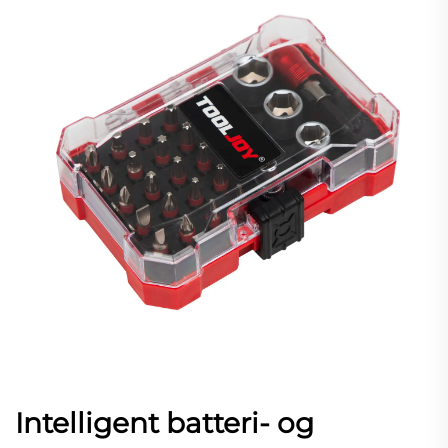
Intelligent batteri- og