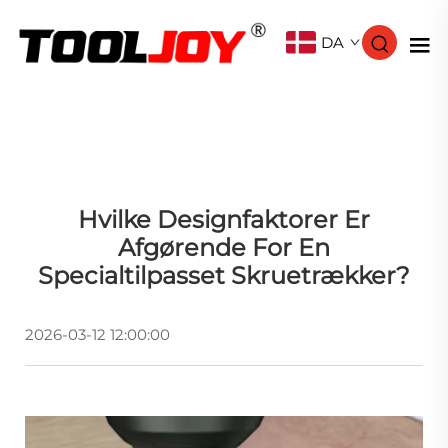
DA
Hvilke Designfaktorer Er
Afgørende For En
Specialtilpasset Skruetrækker?
2026-03-12 12:00:00