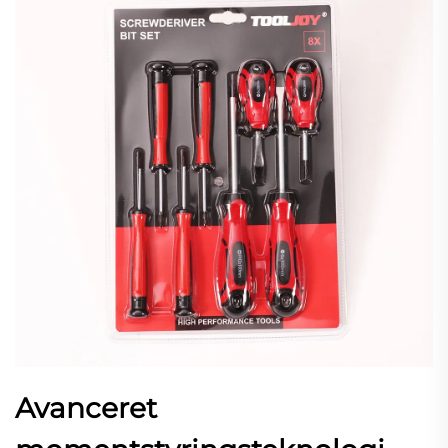
Avanceret