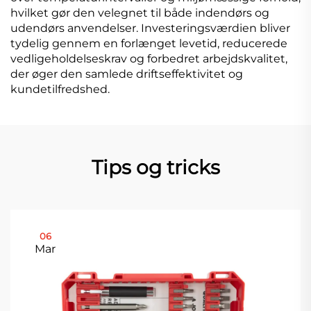
hvilket gør den velegnet til både indendørs og
udendørs anvendelser. Investeringsværdien bliver
tydelig gennem en forlænget levetid, reducerede
vedligeholdelseskrav og forbedret arbejdskvalitet,
der øger den samlede driftseffektivitet og
kundetilfredshed.
Tips og tricks
06
Mar