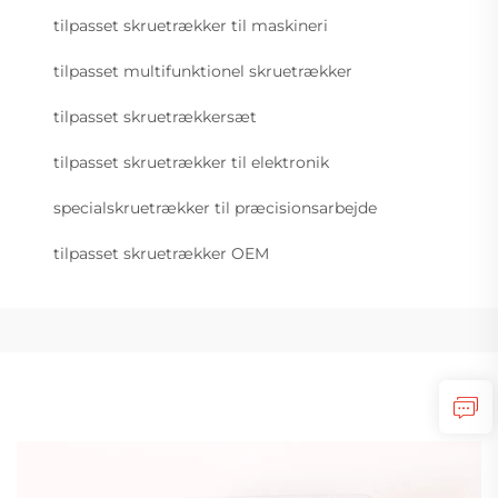
tilpasset skruetrækker til maskineri
tilpasset multifunktionel skruetrækker
tilpasset skruetrækkersæt
tilpasset skruetrækker til elektronik
specialskruetrækker til præcisionsarbejde
tilpasset skruetrækker OEM