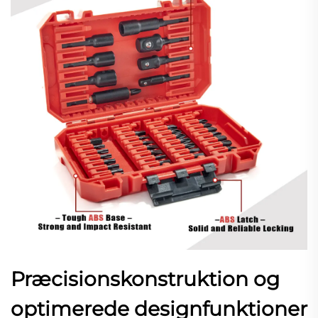
Præcisionskonstruktion og
optimerede designfunktioner