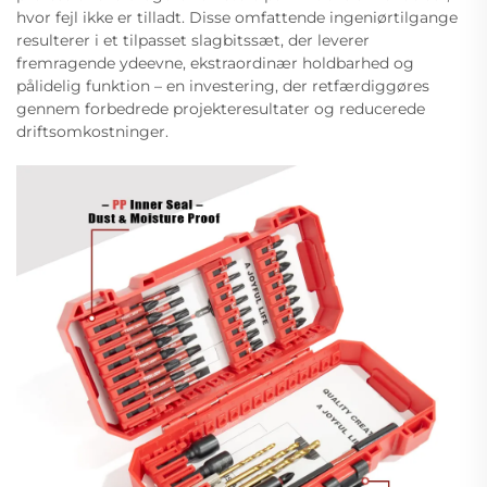
hvor fejl ikke er tilladt. Disse omfattende ingeniørtilgange
resulterer i et tilpasset slagbitssæt, der leverer
fremragende ydeevne, ekstraordinær holdbarhed og
pålidelig funktion – en investering, der retfærdiggøres
gennem forbedrede projekteresultater og reducerede
driftsomkostninger.