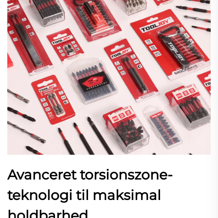
Avanceret torsionszone-
teknologi til maksimal
holdbarhed