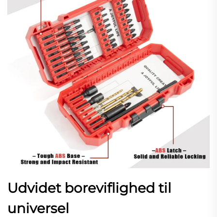
Udvidet boreviflighed til
universel