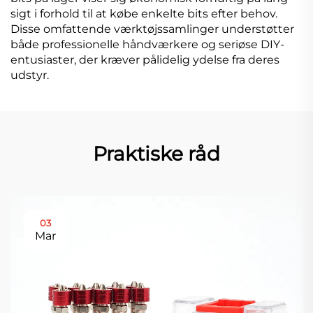
sigt i forhold til at købe enkelte bits efter behov.
Disse omfattende værktøjssamlinger understøtter
både professionelle håndværkere og seriøse DIY-
entusiaster, der kræver pålidelig ydelse fra deres
udstyr.
Praktiske råd
03
Mar