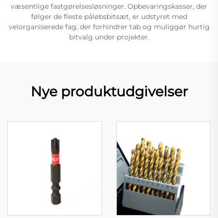
væsentlige fastgørelsesløsninger. Opbevaringskasser, der
følger de fleste påløbsbitsæt, er udstyret med
velorganiserede fag, der forhindrer tab og muliggør hurtig
bitvalg under projekter.
Nye produktudgivelser