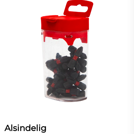
Alsindelig