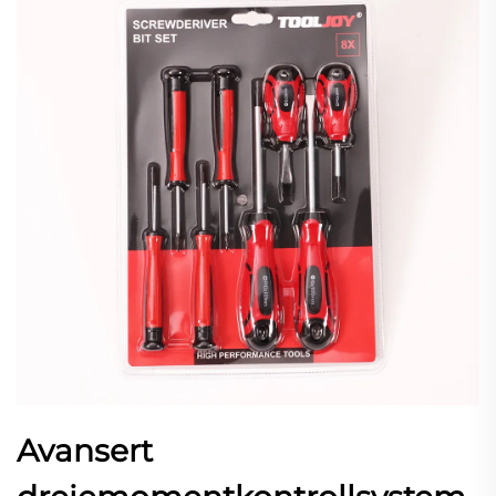
Avansert