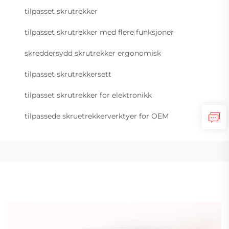
tilpasset skrutrekker
tilpasset skrutrekker med flere funksjoner
skreddersydd skrutrekker ergonomisk
tilpasset skrutrekkersett
tilpasset skrutrekker for elektronikk
tilpassede skruetrekkerverktyer for OEM