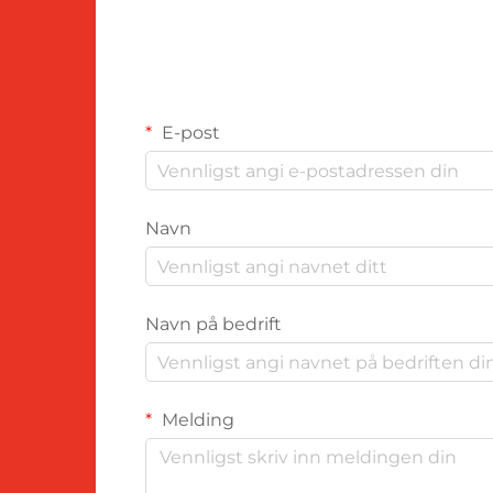
E-post
Navn
Navn på bedrift
Melding