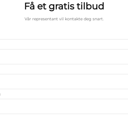
Få et gratis tilbud
Vår representant vil kontakte deg snart.