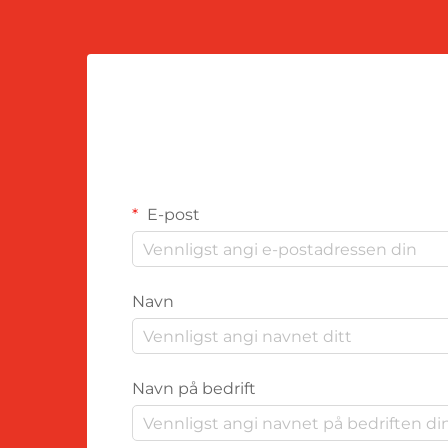
E-post
Navn
Navn på bedrift