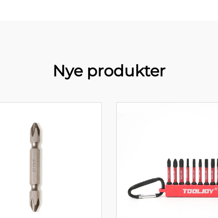
Nye produkter