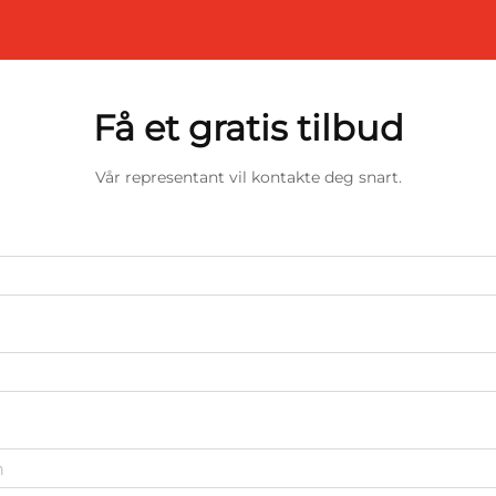
Få et gratis tilbud
Vår representant vil kontakte deg snart.