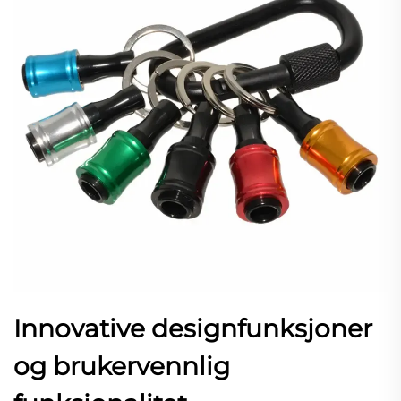
Innovative designfunksjoner
og brukervennlig