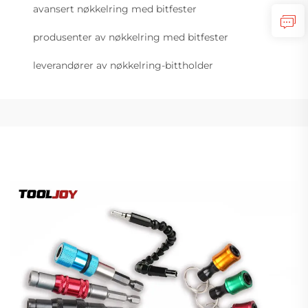
avansert nøkkelring med bitfester
produsenter av nøkkelring med bitfester
leverandører av nøkkelring-bittholder