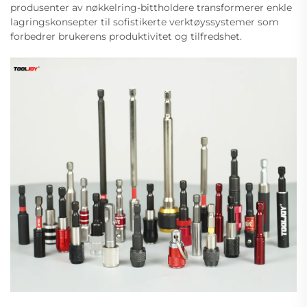
produsenter av nøkkelring-bittholdere transformerer enkle
lagringskonsepter til sofistikerte verktøyssystemer som
forbedrer brukerens produktivitet og tilfredshet.