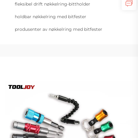
fleksibel drift nøkkelring-bittholder
holdbar nøkkelring med bitfester
produsenter av nøkkelring med bitfester