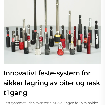
Innovativt feste-system for
sikker lagring av biter og rask
tilgang
Festsystemet i den avanserte nøkkelringen for bits holder