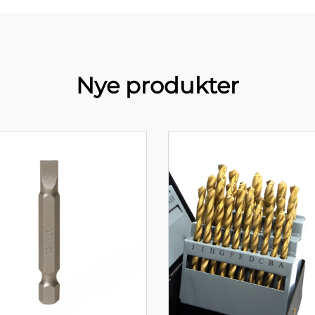
Nye produkter