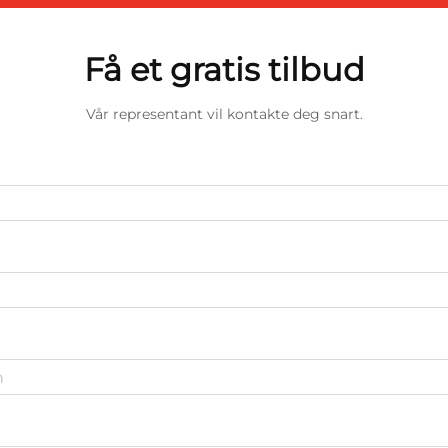
Få et gratis tilbud
Vår representant vil kontakte deg snart.