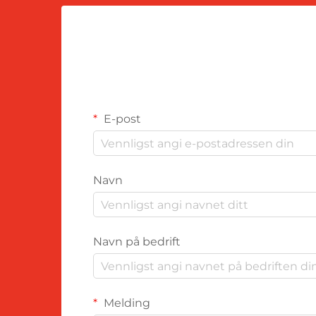
E-post
Navn
Navn på bedrift
Melding