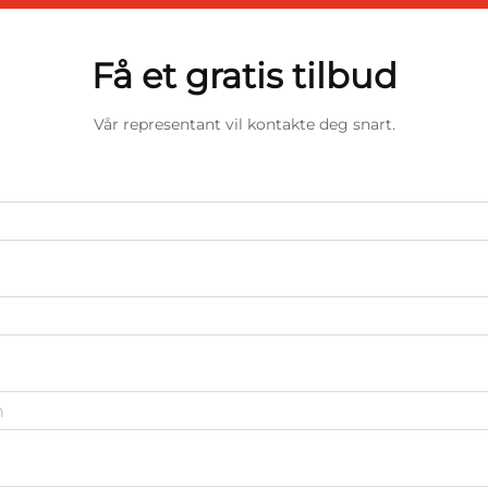
Få et gratis tilbud
Vår representant vil kontakte deg snart.