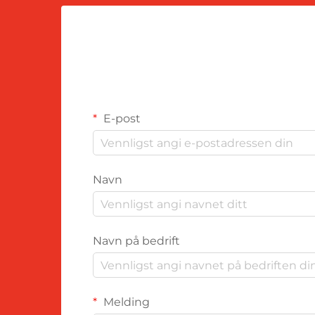
E-post
Navn
Navn på bedrift
Melding