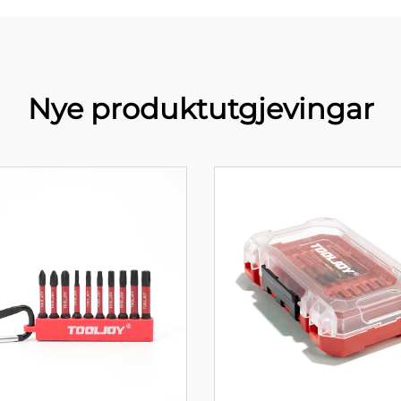
Nye produktutgjevingar