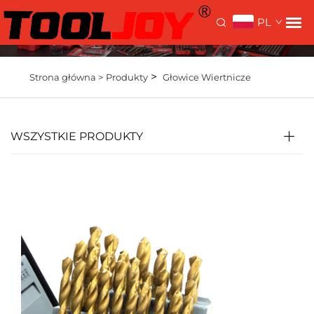
PL
>
Strona główna >
Produkty
Głowice Wiertnicze
WSZYSTKIE PRODUKTY