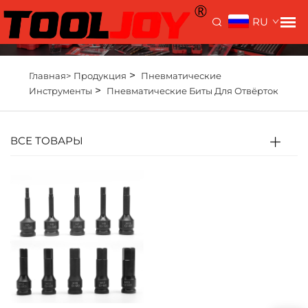
RU
>
Главная>
Продукция
Пневматические
>
Инструменты
Пневматические Биты Для Отвёрток
ВСЕ ТОВАРЫ