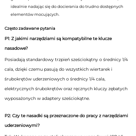
idealnie nadając się do docierania do trudno dostępnych
elementów mocujących.
Często zadawane pytania
P1: Z jakimi narzędziami są kompatybilne te klucze
nasadowe?
Posiadają standardowy trzpień sześciokątny o średnicy 1/4
cala, dzięki czemu pasują do wszystkich wiertarek i
śrubokrętów uderzeniowych o średnicy 1/4 cala,
elektrycznych śrubokrętów oraz ręcznych kluczy zębatych
wyposażonych w adaptery sześciokątne.
P2: Czy te nasadki są przeznaczone do pracy z narzędziami
uderzeniowymi?