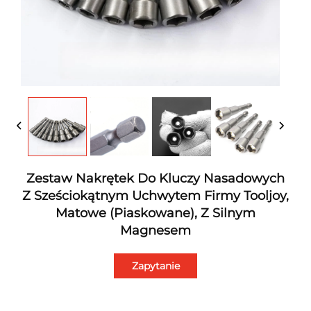
Zestaw Nakrętek Do Kluczy Nasadowych
Z Sześciokątnym Uchwytem Firmy Tooljoy,
Matowe (piaskowane), Z Silnym
Magnesem
Zapytanie