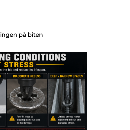
ningen på biten