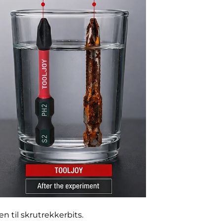
n til skrutrekkerbits.