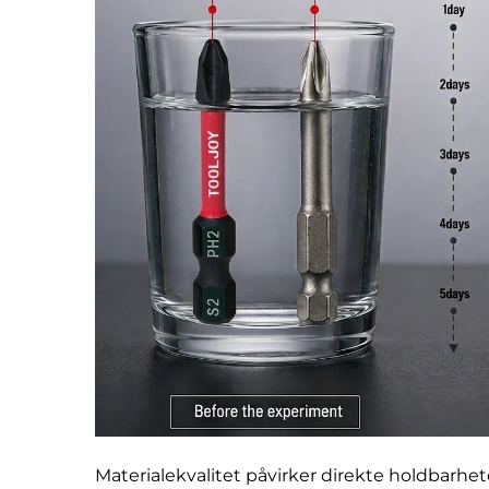
Materialekvalitet påvirker direkte holdbarhete